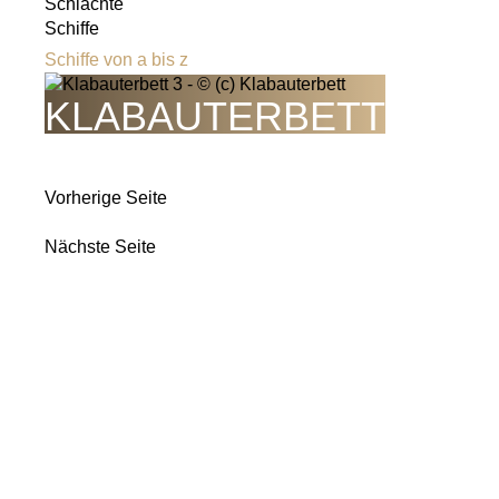
Schlachte
Schiffe
Schiffe von a bis z
KLABAUTERBETT
Vorherige Seite
Nächste Seite