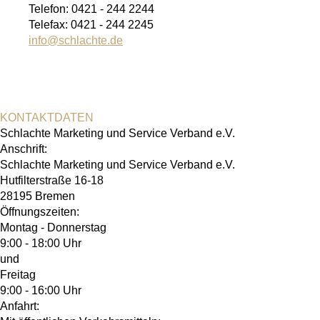
Telefon: 0421 - 244 2244
Telefax: 0421 - 244 2245
info
@
schlachte.de
KONTAKTDATEN
Schlachte Marketing und Service Verband e.V.
Anschrift:
Schlachte Marketing und Service Verband e.V.
Hutfilterstraße 16-18
28195 Bremen
Öffnungszeiten:
Montag - Donnerstag
9:00 - 18:00 Uhr
und
Freitag
9:00 - 16:00 Uhr
Anfahrt: