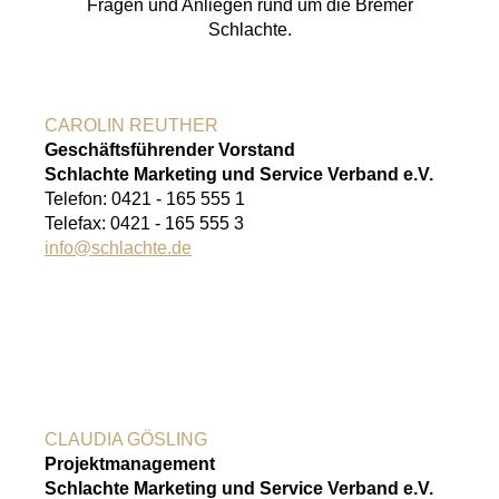
Fragen und Anliegen rund um die Bremer
Schlachte.
CAROLIN REUTHER
Geschäftsführender Vorstand
Schlachte Marketing und Service Verband e.V.
Telefon: 0421 - 165 555 1
Telefax: 0421 - 165 555 3
info@schlachte.de
CLAUDIA GÖSLING
Projektmanagement
Schlachte Marketing und Service Verband e.V.