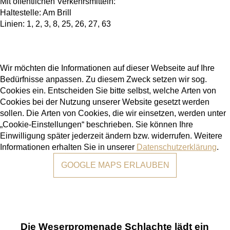
Mit öffentlichen Verkehrsmitteln:
Haltestelle: Am Brill
Linien: 1, 2, 3, 8, 25, 26, 27, 63
Wir möchten die Informationen auf dieser Webseite auf Ihre
Bedürfnisse anpassen. Zu diesem Zweck setzen wir sog.
Cookies ein. Entscheiden Sie bitte selbst, welche Arten von
Cookies bei der Nutzung unserer Website gesetzt werden
sollen. Die Arten von Cookies, die wir einsetzen, werden unter
„Cookie-Einstellungen“ beschrieben. Sie können Ihre
Einwilligung später jederzeit ändern bzw. widerrufen. Weitere
Informationen erhalten Sie in unserer
Datenschutzerklärung
.
GOOGLE MAPS ERLAUBEN
Die Weserpromenade Schlachte lädt ein