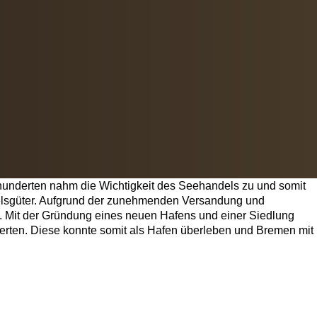
rhunderten nahm die Wichtigkeit des Seehandels zu und somit
ndelsgüter. Aufgrund der zunehmenden Versandung und
. Mit der Gründung eines neuen Hafens und einer Siedlung
erten. Diese konnte somit als Hafen überleben und Bremen mit