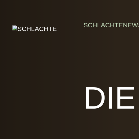
Skip to main content
SCHLACHTE
NEW
DI