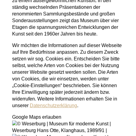
zu einem außergewöhnlichen Kunstort. In den
ständig wechselnden Präsentationen der
renommierten Sammlungsbestände und großen
Sonderausstellungen zeigt das Museum über vier
Etagen die spannungsreichen Entwicklungen der
Kunst seit den 1960er Jahren bis heute.
Wir möchten die Informationen auf dieser Webseite
auf Ihre Bedürfnisse anpassen. Zu diesem Zweck
setzen wir sog. Cookies ein. Entscheiden Sie bitte
selbst, welche Arten von Cookies bei der Nutzung
unserer Website gesetzt werden sollen. Die Arten
von Cookies, die wir einsetzen, werden unter
„Cookie-Einstellungen“ beschrieben. Sie können
Ihre Einwilligung später jederzeit ändern bzw.
widerrufen. Weitere Informationen erhalten Sie in
unserer
Datenschutzerklärung
.
Google Maps erlauben