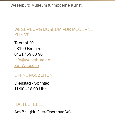
Weserburg Museum für moderne Kunst
WESERBURG MUSEUM FÜR MODERNE
KUNST
Teerhof 20
28199 Bremen
0421 / 59 83 90
info@weserburg.de
Zur Webseite
ÖFFNUNGSZEITEN
Dienstag - Sonntag
11:00 - 18:00 Uhr
HALTESTELLE
Am Brill (Hutfilter-Obernstraße)