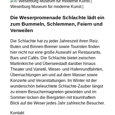
Die Weserpromenade Schlachte lädt ein
zum Bummeln, Schlemmen, Feiern und
Verweilen
Die Schlachte hat zu jeder Jahreszeit ihren Reiz.
Buten und Binnen-Bremer sowie Touristen finden
hier nicht nur eine große Auswahl an Restaurants,
Bars und Cafés. Die Schlachte bietet zwischen
Martinikirche und Überseestadt darüber hinaus
Theater und Varieté, Weser- und Hafenrundfahrten,
Übernachtungen am und auf dem Wasser sowie
Konzerte und Veranstaltungen. Im Winter ist der
wunderschön beleuchtete Schlachte-Zauber längst
zu einem Besuchermagneten geworden und im
Sommer locken die Biergärten mit traumhaftem
Blick auf die Weser jedes Jahr zahlreiche Besucher.
Kontakt