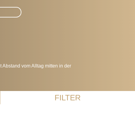
t Abstand vom Alltag mitten in der
FILTER