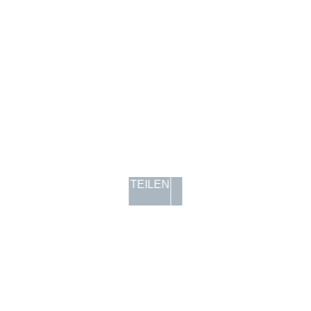
TEILEN