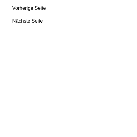
Vorherige Seite
Nächste Seite