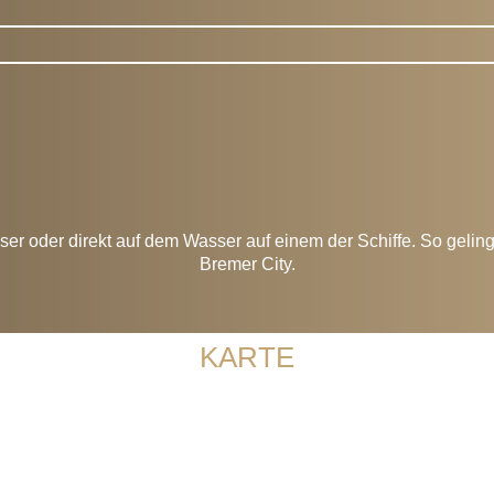
Hotels
er oder direkt auf dem Wasser auf einem der Schiffe. So geling
Bremer City.
KARTE