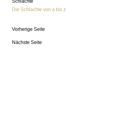
Schlachte
Die Schlachte von a bis z
Vorherige Seite
Nächste Seite