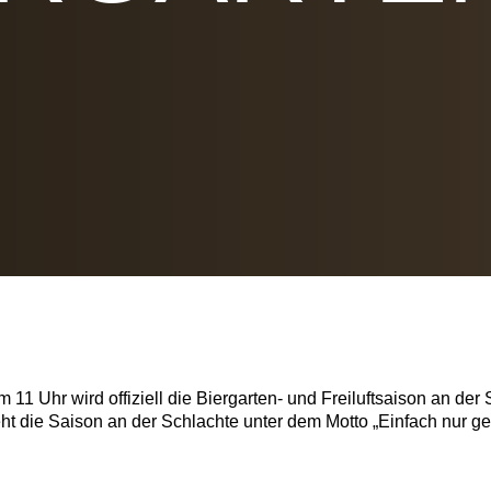
11 Uhr wird offiziell die Biergarten- und Freiluftsaison an der 
eht die Saison an der Schlachte unter dem Motto „Einfach nur g