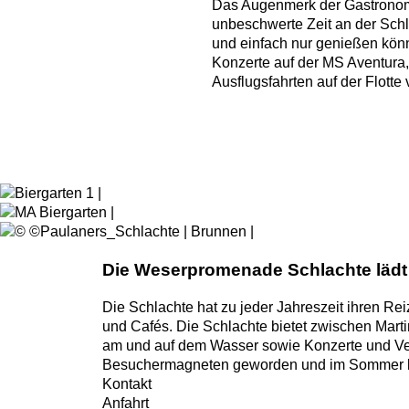
Das Augenmerk der Gastronome
unbeschwerte Zeit an der Schl
und einfach nur genießen könn
Konzerte auf der MS Aventura,
Ausflugsfahrten auf der Flotte
Die Weserpromenade Schlachte lädt
Die Schlachte hat zu jeder Jahreszeit ihren Re
und Cafés. Die Schlachte bietet zwischen Mart
am und auf dem Wasser sowie Konzerte und Ver
Besuchermagneten geworden und im Sommer lock
Kontakt
Anfahrt