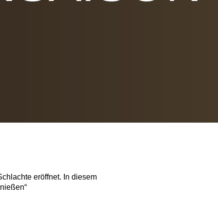
Schlachte eröffnet. In diesem
enießen“