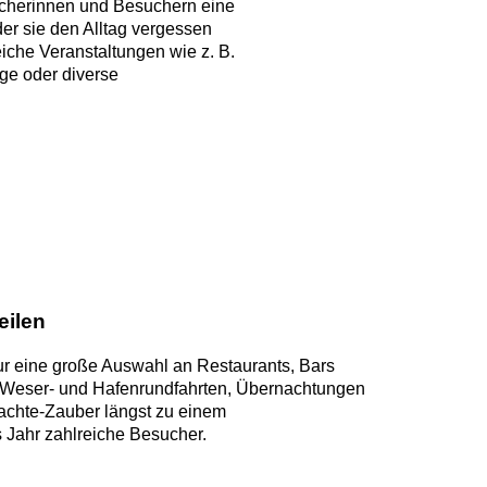
ucherinnen und Besuchern eine
er sie den Alltag vergessen
iche Veranstaltungen wie z. B.
ge oder diverse
eilen
nur eine große Auswahl an Restaurants, Bars
é, Weser- und Hafenrundfahrten, Übernachtungen
achte-Zauber längst zu einem
 Jahr zahlreiche Besucher.